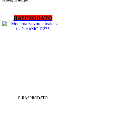
RASPRODATO
RASPRODATO