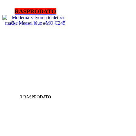
RASPRODATO
RASPRODATO