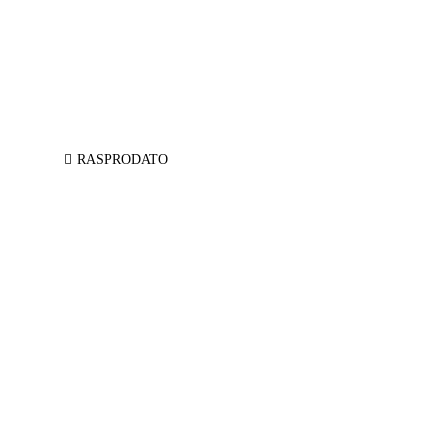
RASPRODATO