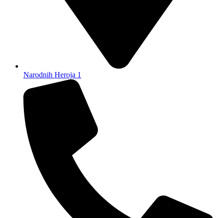
Narodnih Heroja 1