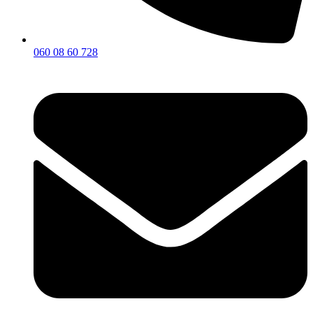
060 08 60 728