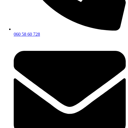
060 58 60 728