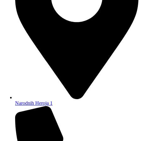
Narodnih Heroja 1