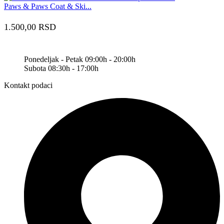
Paws & Paws Coat & Ski...
1.500,00
RSD
Ponedeljak - Petak 09:00h - 20:00h
Subota 08:30h - 17:00h
Kontakt podaci