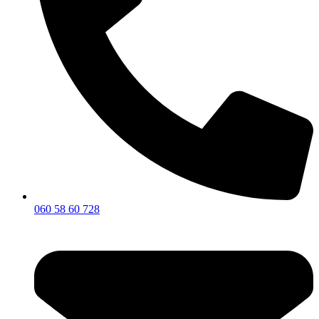
060 58 60 728