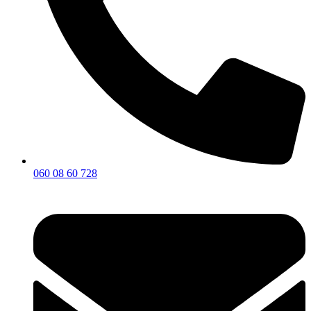
060 08 60 728