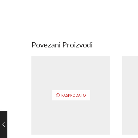
Povezani Proizvodi
RASPRODATO