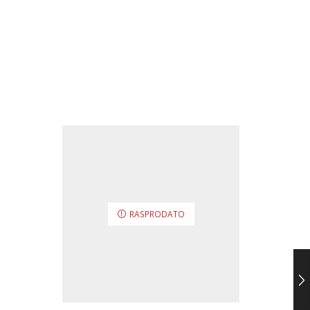
RASPRODATO