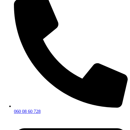
060 08 60 728