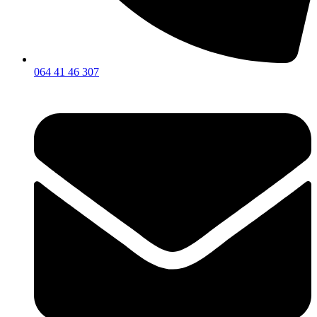
064 41 46 307