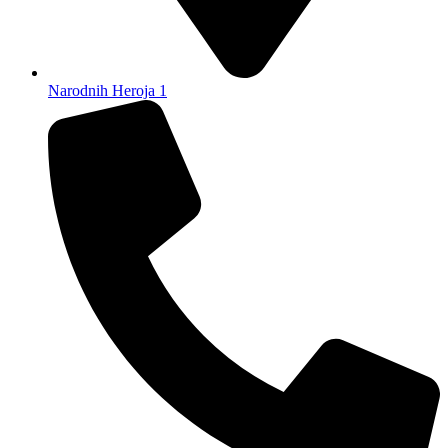
Narodnih Heroja 1