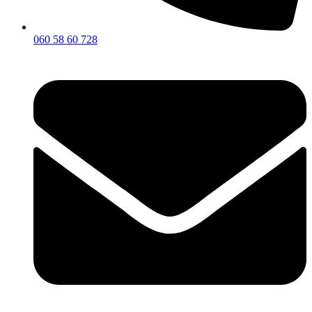
060 58 60 728