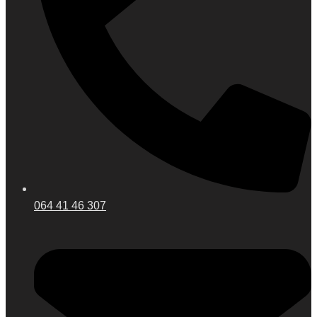
064 41 46 307