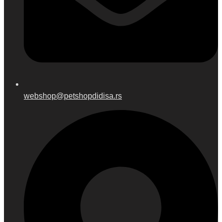
webshop@petshopdidisa.rs