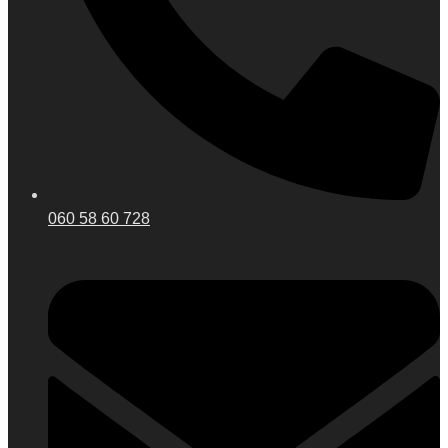
060 58 60 728