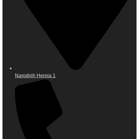
Narodnih Heroja 1