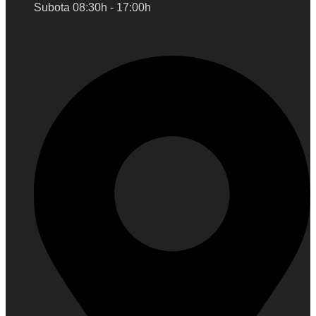
Subota 08:30h - 17:00h
Kontakt podaci