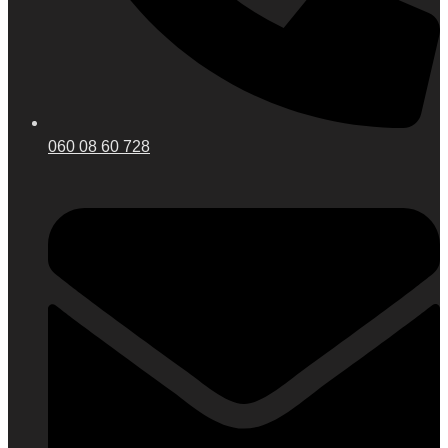
060 08 60 728