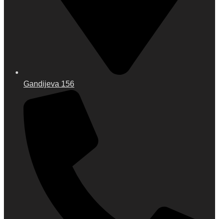
Gandijeva 156