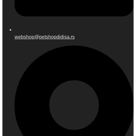
webshop@petshopdidisa.rs