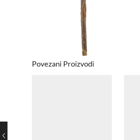
Povezani Proizvodi