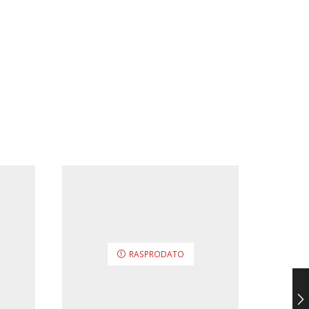
RASPRODATO