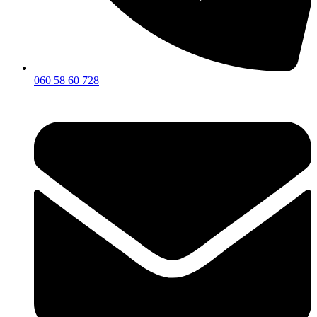
060 58 60 728