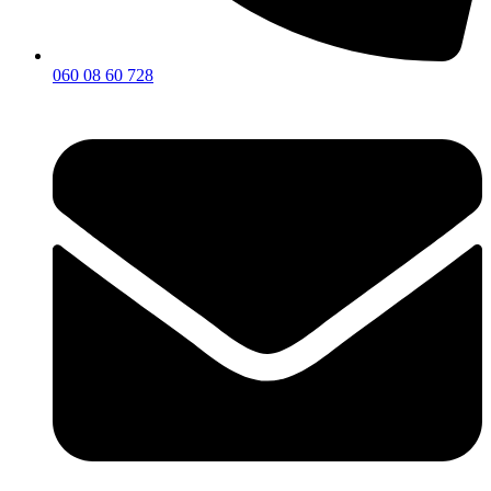
060 08 60 728