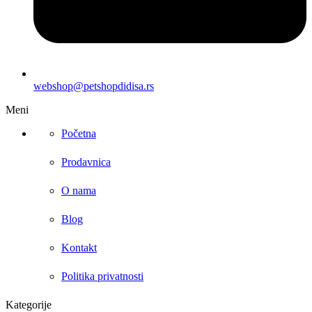
webshop@petshopdidisa.rs
Meni
Početna
Prodavnica
O nama
Blog
Kontakt
Politika privatnosti
Kategorije