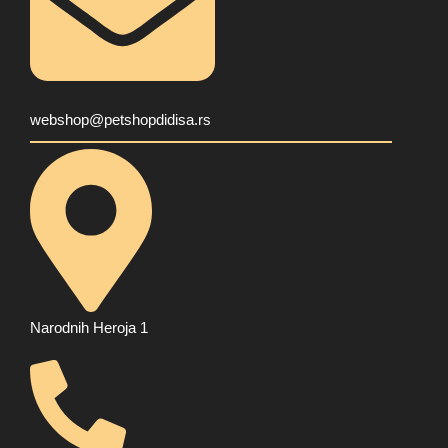
webshop@petshopdidisa.rs
Narodnih Heroja 1