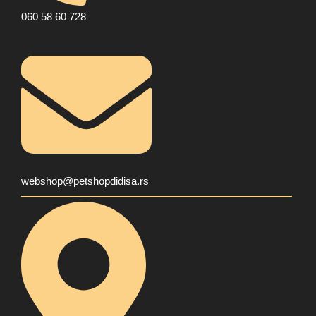
060 58 60 728
webshop@petshopdidisa.rs