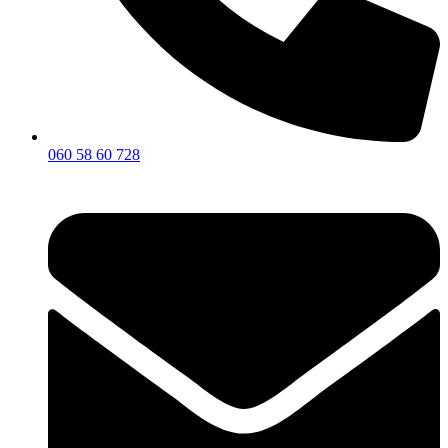
060 58 60 728