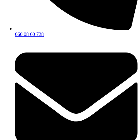
060 08 60 728