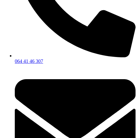
064 41 46 307