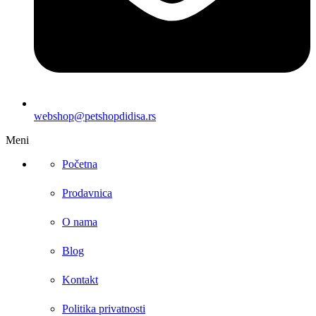
webshop@petshopdidisa.rs
Meni
Početna
Prodavnica
O nama
Blog
Kontakt
Politika privatnosti