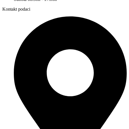
Kontakt podaci