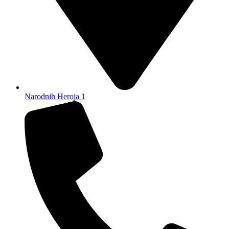
Narodnih Heroja 1