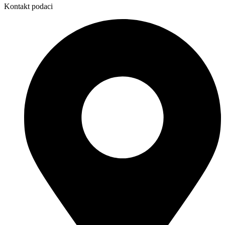
Kontakt podaci