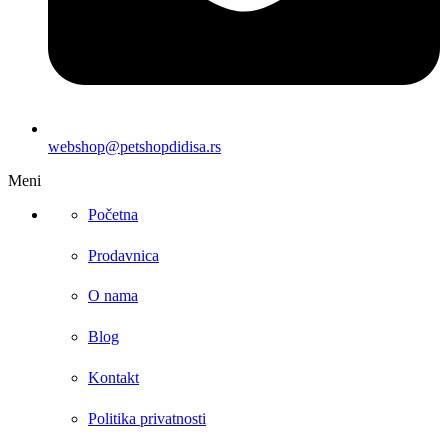
webshop@petshopdidisa.rs
Meni
Početna
Prodavnica
O nama
Blog
Kontakt
Politika privatnosti