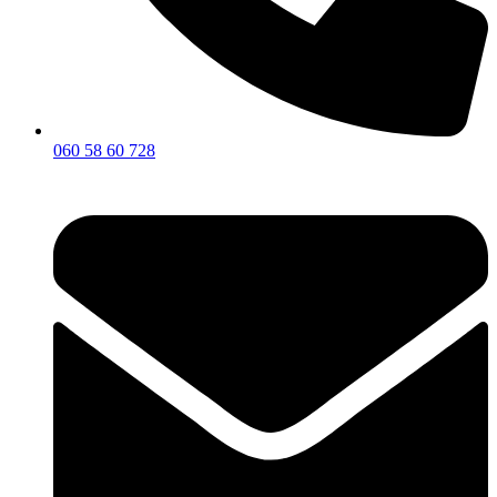
060 58 60 728