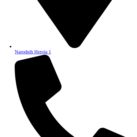
Narodnih Heroja 1