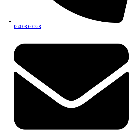
060 08 60 728