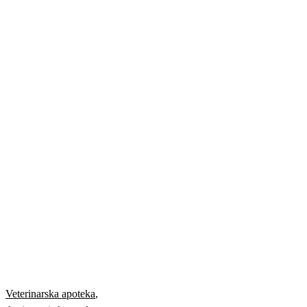
Veterinarska apoteka
,