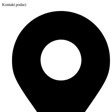
Kontakt podaci