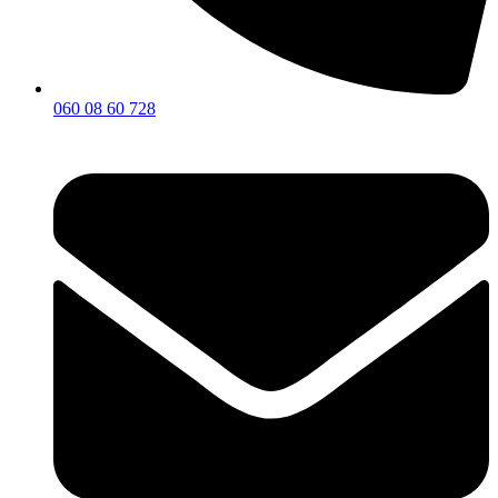
060 08 60 728