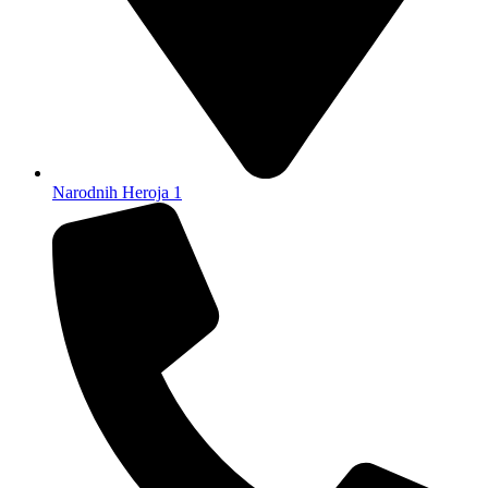
Narodnih Heroja 1