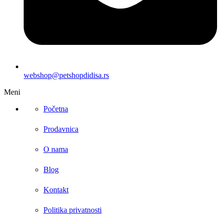
webshop@petshopdidisa.rs
Meni
Početna
Prodavnica
O nama
Blog
Kontakt
Politika privatnosti