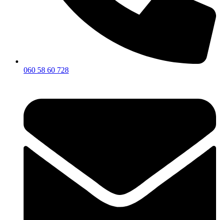
060 58 60 728