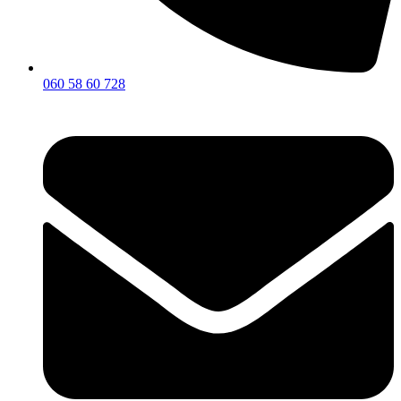
060 58 60 728