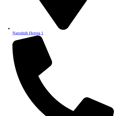
Narodnih Heroja 1