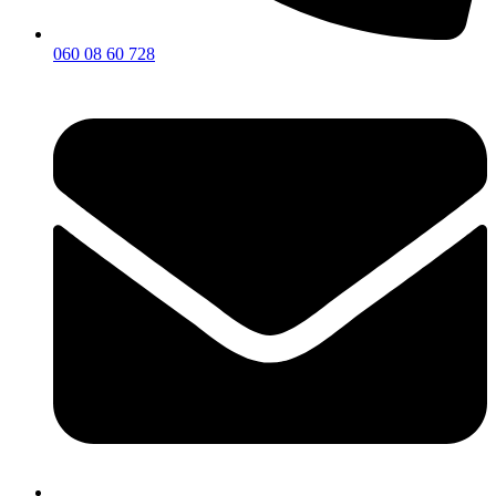
060 08 60 728