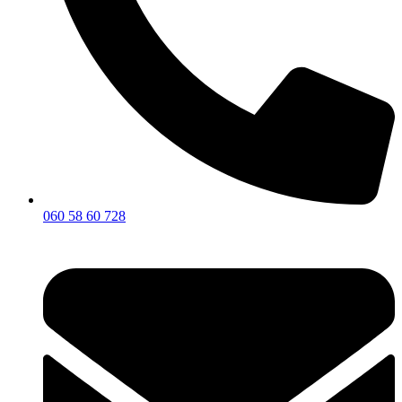
060 58 60 728