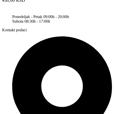
450,00
RSD
Ponedeljak - Petak 09:00h - 20:00h
Subota 08:30h - 17:00h
Kontakt podaci