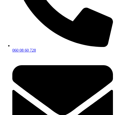
060 08 60 728