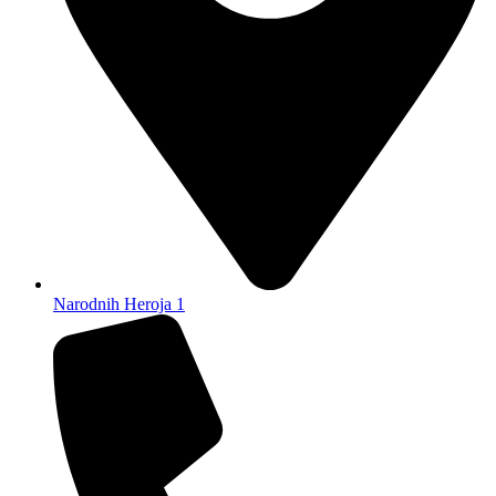
Narodnih Heroja 1