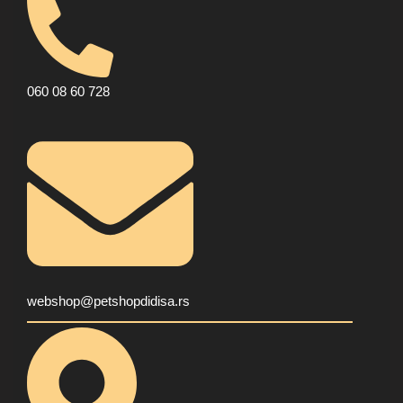
060 08 60 728
webshop@petshopdidisa.rs