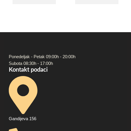
Ponedeljak - Petak 09:00h - 20:00h
Subota 08:30h - 17:00h
Kontakt podaci
Gandijeva 156