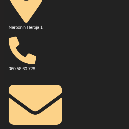
Narodnih Heroja 1
060 58 60 728