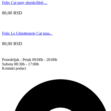
Felix Cat tasty shreds/fileti ...
80,00
RSD
Felix Le Ghiottenerie Cat tuna...
80,00
RSD
Ponedeljak - Petak 09:00h - 20:00h
Subota 08:30h - 17:00h
Kontakt podaci