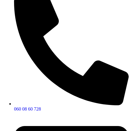
060 08 60 728