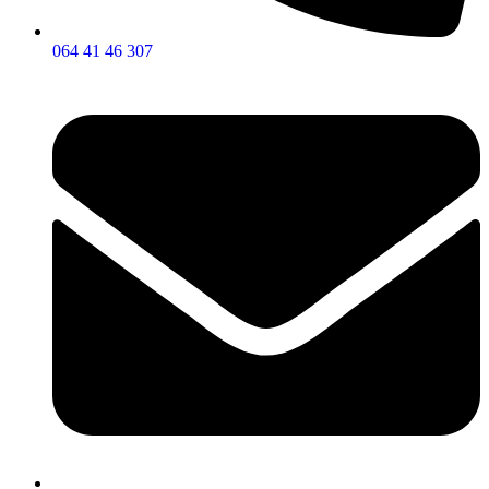
064 41 46 307