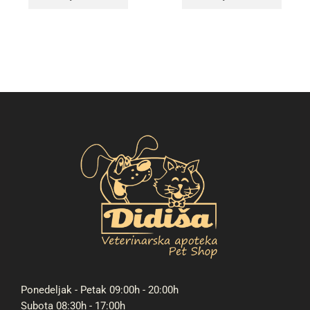
Ponedeljak - Petak 09:00h - 20:00h
Subota 08:30h - 17:00h