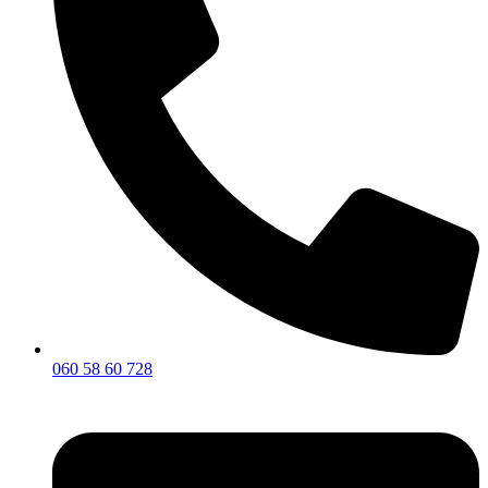
060 58 60 728