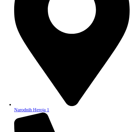
Narodnih Heroja 1