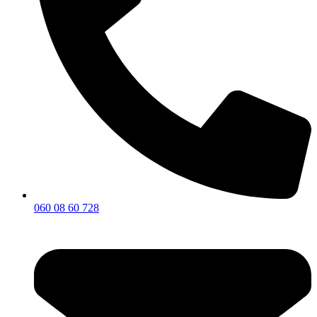
060 08 60 728