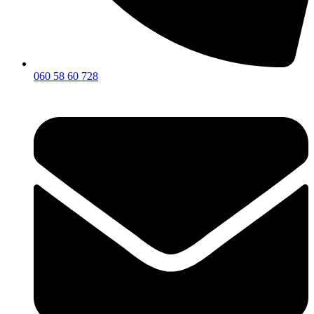
060 58 60 728