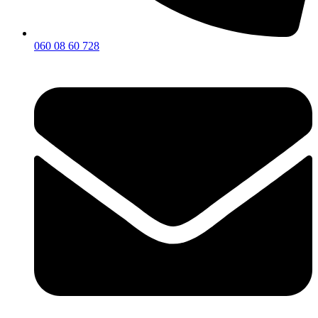
060 08 60 728