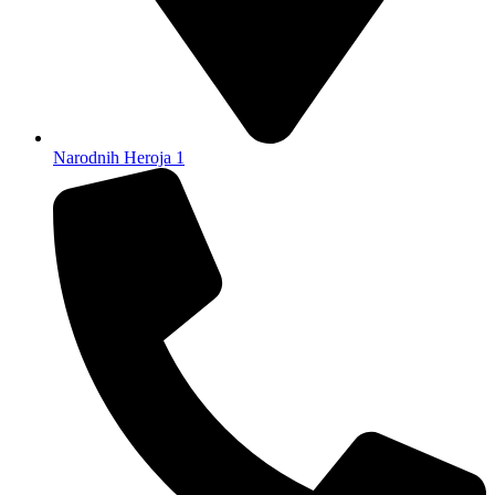
Narodnih Heroja 1