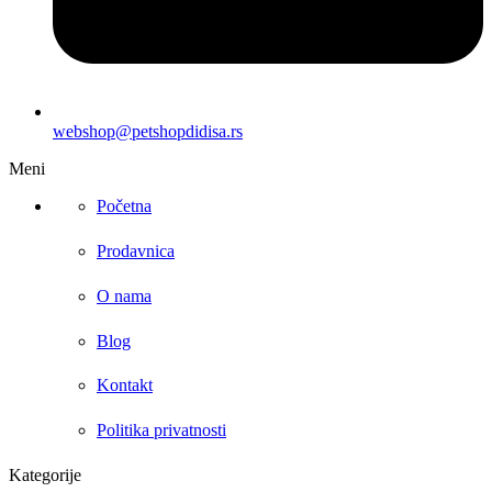
webshop@petshopdidisa.rs
Meni
Početna
Prodavnica
O nama
Blog
Kontakt
Politika privatnosti
Kategorije