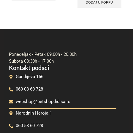
DODAJ U KORPU
Ponedeljak - Petak 09:00h - 20:00h
Subota 08:30h - 17:00h
Kontakt podaci
Gandijeva 156
060 08 60 728
webshop@petshopdidisa.rs
Narodnih Heroja 1
060 58 60 728