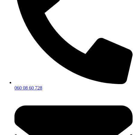
060 08 60 728