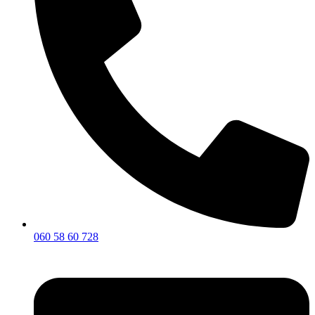
060 58 60 728