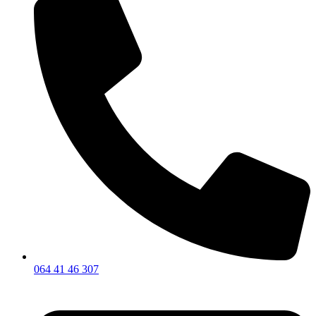
064 41 46 307