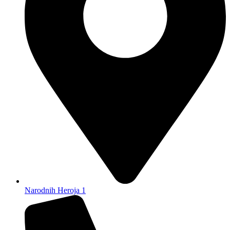
Narodnih Heroja 1