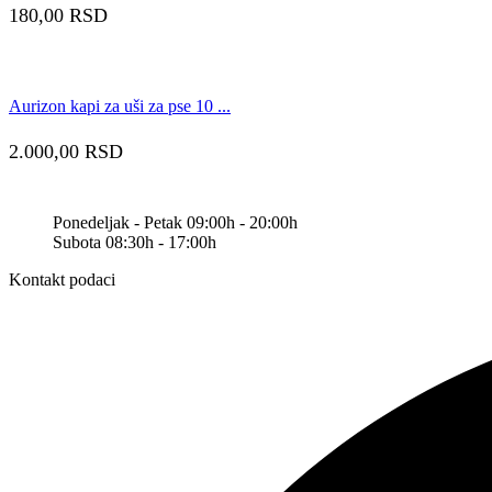
180,00
RSD
Aurizon kapi za uši za pse 10 ...
2.000,00
RSD
Ponedeljak - Petak 09:00h - 20:00h
Subota 08:30h - 17:00h
Kontakt podaci