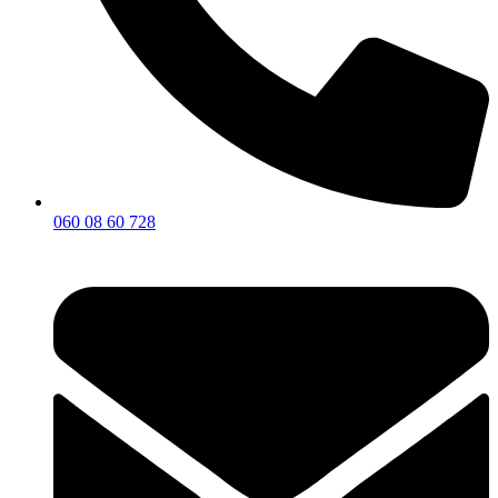
060 08 60 728