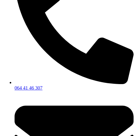
064 41 46 307