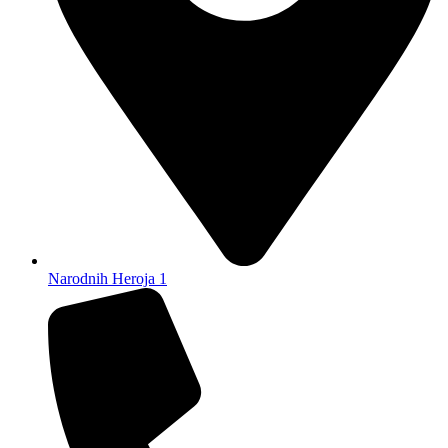
Narodnih Heroja 1