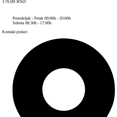
170,00
RSD
Ponedeljak - Petak 09:00h - 20:00h
Subota 08:30h - 17:00h
Kontakt podaci