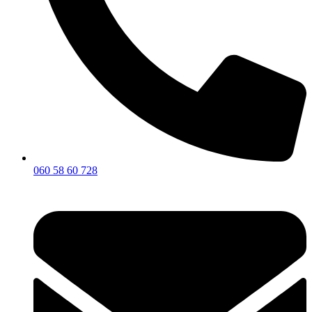
060 58 60 728