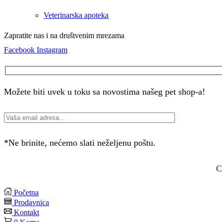
Veterinarska apoteka
Zapratite nas i na društvenim mrezama
Facebook
Instagram
Možete biti uvek u toku sa novostima našeg pet shop-a!
*Ne brinite, nećemo slati neželjenu poštu.
C
Početna
Prodavnica
Kontakt