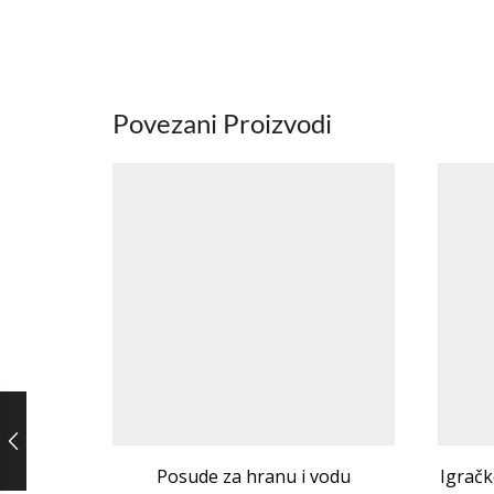
Povezani Proizvodi
Posude za hranu i vodu
Igračk