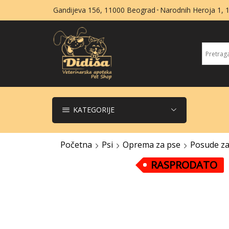
Gandijeva 156, 11000 Beograd
Narodnih Heroja 1,
KATEGORIJE
Početna
Psi
Oprema za pse
Posude za
RASPRODATO