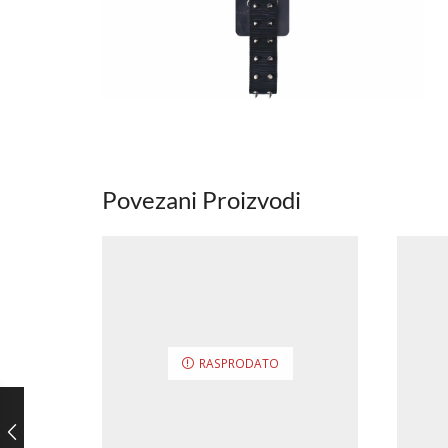
Povezani Proizvodi
RASPRODATO