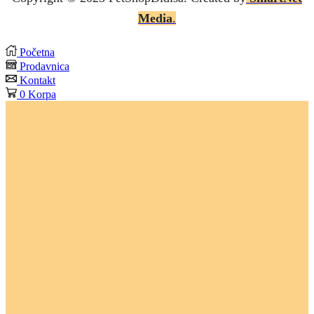
Media
.
Početna
Prodavnica
Kontakt
0
Korpa