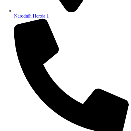
Narodnih Heroja 1