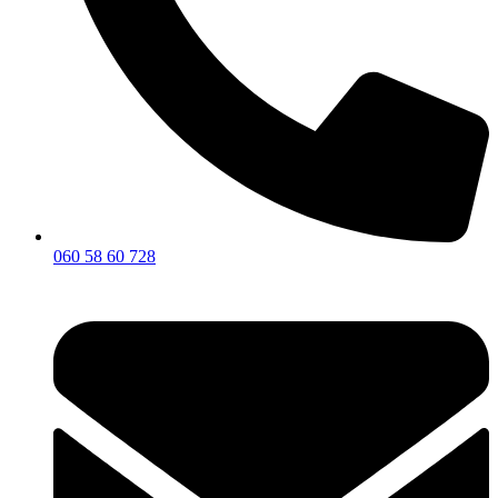
060 58 60 728