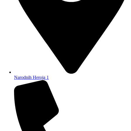
Narodnih Heroja 1