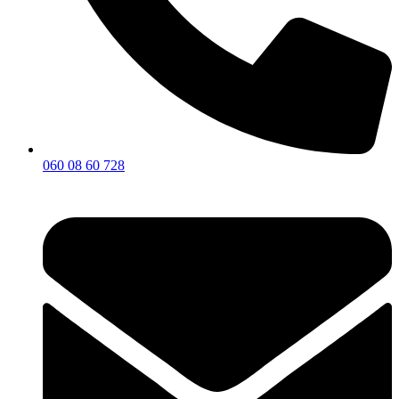
060 08 60 728