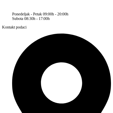
Ponedeljak - Petak 09:00h - 20:00h
Subota 08:30h - 17:00h
Kontakt podaci