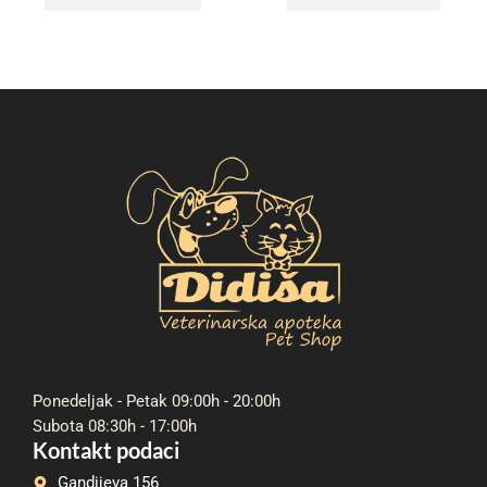
Ponedeljak - Petak 09:00h - 20:00h
Subota 08:30h - 17:00h
Kontakt podaci
Gandijeva 156