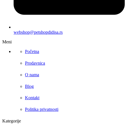
webshop@petshopdidisa.rs
Meni
Početna
Prodavnica
O nama
Blog
Kontakt
Politika privatnosti
Kategorije