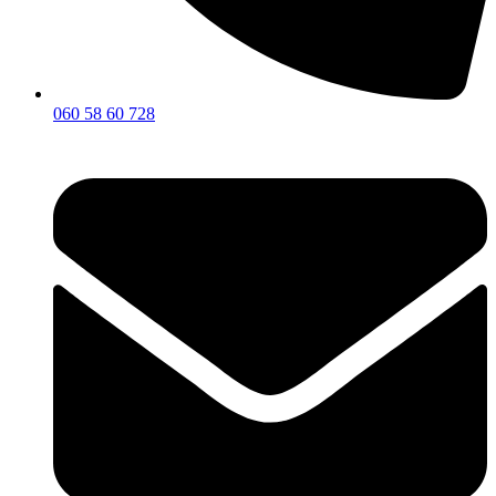
060 58 60 728