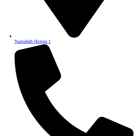
Narodnih Heroja 1