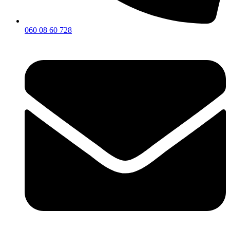
060 08 60 728