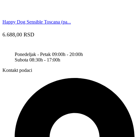
Happy Dog Sensible Toscana (pa...
6.688,00
RSD
Ponedeljak - Petak 09:00h - 20:00h
Subota 08:30h - 17:00h
Kontakt podaci