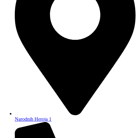
Narodnih Heroja 1