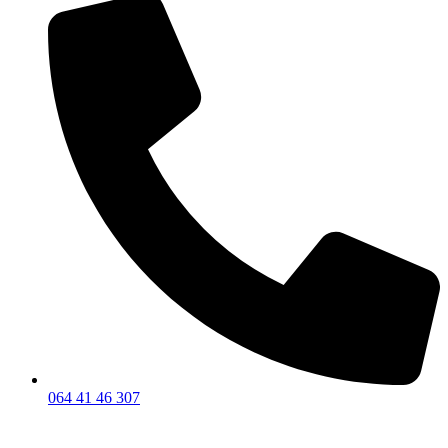
064 41 46 307