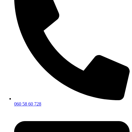
060 58 60 728