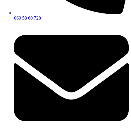
060 58 60 728