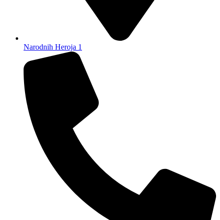
Narodnih Heroja 1