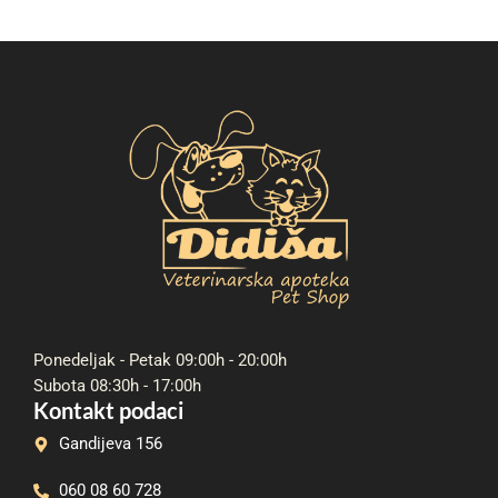
Ponedeljak - Petak 09:00h - 20:00h
Subota 08:30h - 17:00h
Kontakt podaci
Gandijeva 156
060 08 60 728