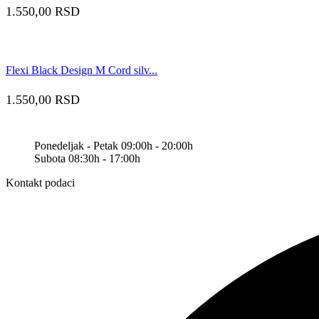
1.550,00
RSD
Flexi Black Design M Cord silv...
1.550,00
RSD
Ponedeljak - Petak 09:00h - 20:00h
Subota 08:30h - 17:00h
Kontakt podaci