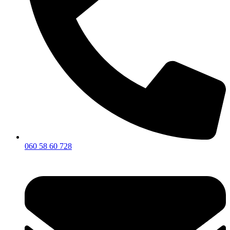
060 58 60 728