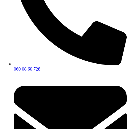
060 08 60 728