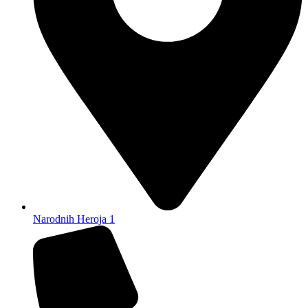
Narodnih Heroja 1