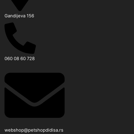
Gandijeva 156
060 08 60 728
webshop@petshopdidisa.rs