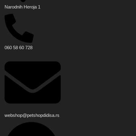
Narodnih Heroja 1
060 58 60 728
webshop@petshopdidisa.rs