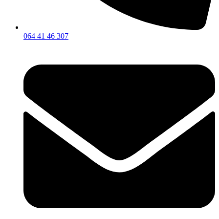
064 41 46 307