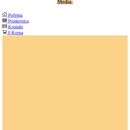
Media
.
Početna
Prodavnica
Kontakt
0
Korpa