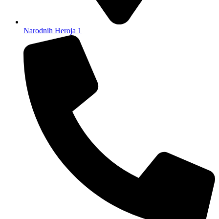
Narodnih Heroja 1