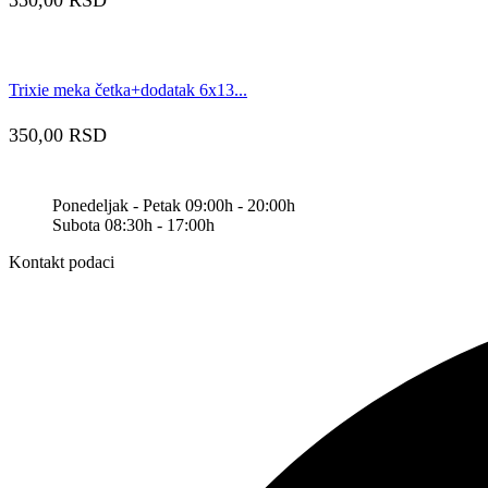
Trixie meka četka+dodatak 6x13...
350,00
RSD
Ponedeljak - Petak 09:00h - 20:00h
Subota 08:30h - 17:00h
Kontakt podaci