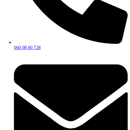
060 08 60 728