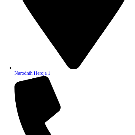
Narodnih Heroja 1