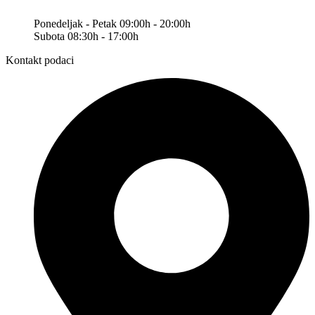
Ponedeljak - Petak 09:00h - 20:00h
Subota 08:30h - 17:00h
Kontakt podaci