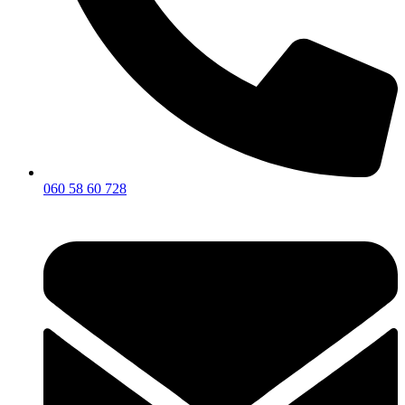
060 58 60 728