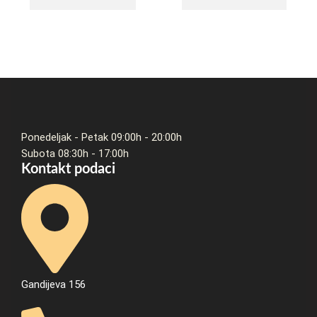
Ponedeljak - Petak 09:00h - 20:00h
Subota 08:30h - 17:00h
Kontakt podaci
Gandijeva 156