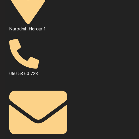
Narodnih Heroja 1
060 58 60 728