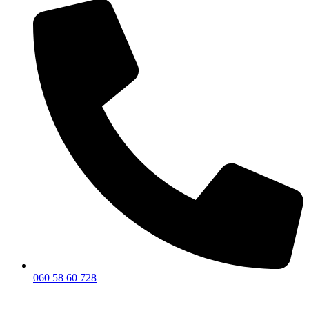
060 58 60 728