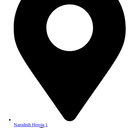
Narodnih Heroja 1