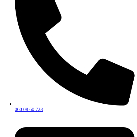
060 08 60 728