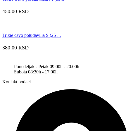
450,00
RSD
Trixie cavo poludavilia S (25-...
380,00
RSD
Ponedeljak - Petak 09:00h - 20:00h
Subota 08:30h - 17:00h
Kontakt podaci