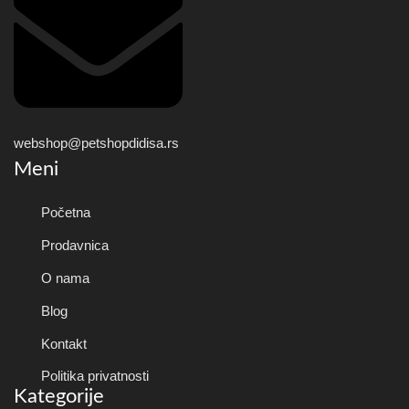
webshop@petshopdidisa.rs
Meni
Početna
Prodavnica
O nama
Blog
Kontakt
Politika privatnosti
Kategorije