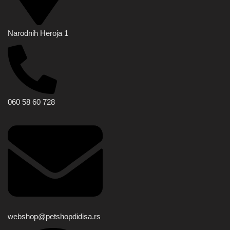
Narodnih Heroja 1
060 58 60 728
webshop@petshopdidisa.rs