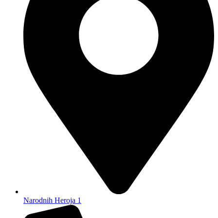
Narodnih Heroja 1