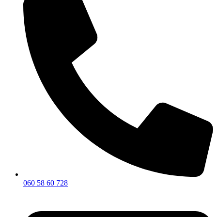
060 58 60 728