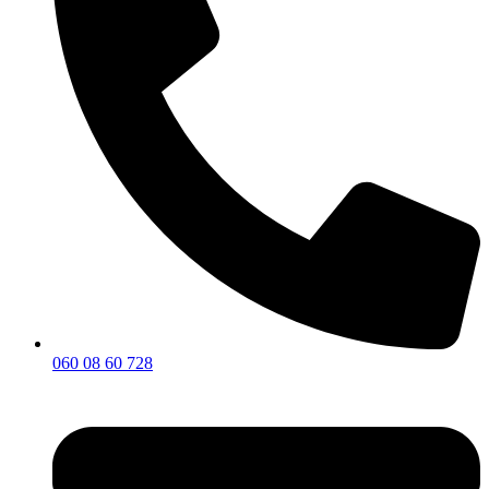
060 08 60 728